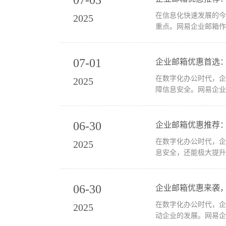
在信息化快速发展的
2025
重点。网易企业邮箱作
07-01
企业邮箱优惠首选
在数字化办公时代，
2025
障信息安全。网易企业
06-30
企业邮箱优惠推荐
在数字化办公时代，
2025
息安全，还能极大提升
06-30
企业邮箱优惠来袭
在数字化办公时代，
2025
动企业的发展。网易企