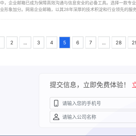
境中，企业邮箱已成为保障高效沟通与信息安全的必备工具。选择一款专
业形象加分。网易企业邮箱，以其28年深厚的技术积淀和行业领先的服务水
1
2
...
3
4
5
6
7
...
28
2
提交信息，立即免费体验！