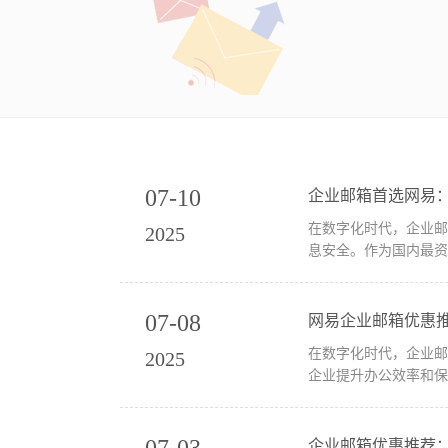
07-10
企业邮箱首选网易
在数字化时代，企业
2025
息安全。作为国内最资
07-08
网易企业邮箱优惠
在数字化时代，企业
2025
企业提升办公效率和保
07-03
企业邮箱优惠推荐