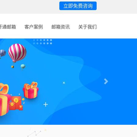
立即免费咨询
开通邮箱
客户案例
邮箱资讯
关于我们
Next