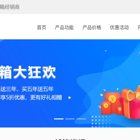
箱经销商
(current)
首页
产品功能
产品价格
优惠活动