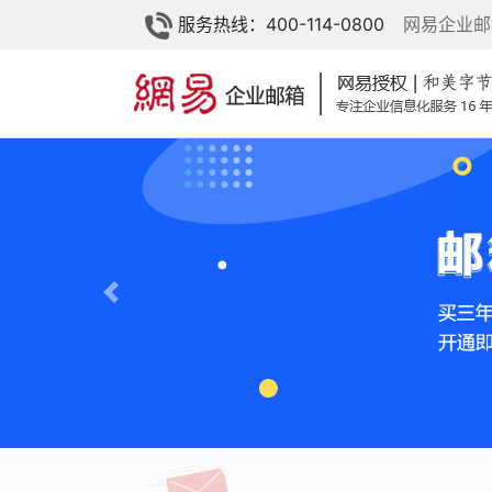
服务热线：400-114-0800
网易企业邮
Previous