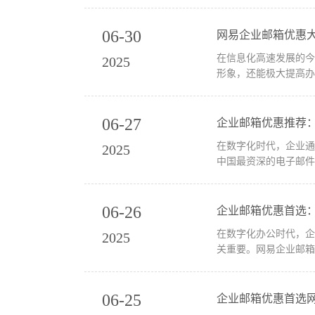
06-30
网易企业邮箱优惠
在信息化高速发展的
2025
形象，还能极大提高办
06-27
企业邮箱优惠推荐
在数字化时代，企业
2025
中国最资深的电子邮件
06-26
企业邮箱优惠首选
在数字化办公时代，
2025
关重要。网易企业邮箱
06-25
企业邮箱优惠首选