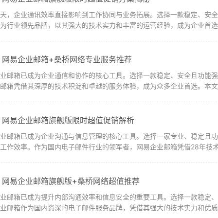
今天，企业通讯效率直接影响到工作协同与业务拓展。选择一款稳定、安
为行业领先品牌，以其强大的技术实力和丰富的运营经验，成为企业首选。
：网易企业邮箱+桑桥网络专业服务推荐
企业邮箱已成为企业通信和协作的核心工具。选择一款稳定、安全且功能
邮箱凭借其深厚的技术积淀和卓越的服务体验，成为众多企业首选。本文将
：网易企业邮箱旗舰版限时超值促销解析
企业邮箱已成为企业沟通与信息管理的核心工具。选择一家专业、稳定且
工作效率。作为国内电子邮件行业的领军者，网易企业邮箱凭借28年技术积
，网易企业邮箱旗舰版+桑桥网络超值推荐
企业邮箱已成为提升内部沟通效率和信息安全的重要工具。选择一款稳定
业邮箱作为国内资深的电子邮件服务品牌，凭借其强大的技术实力和优质的