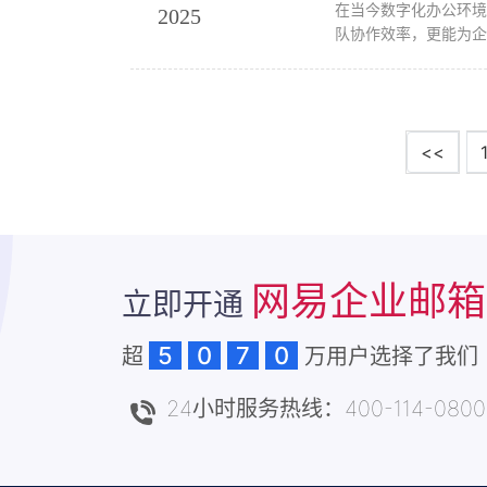
在当今数字化办公环
2025
队协作效率，更能为企
<<
网易企业邮箱
立即开通
5
0
7
0
超
万用户选择了我们
24小时服务热线：400-114-0800