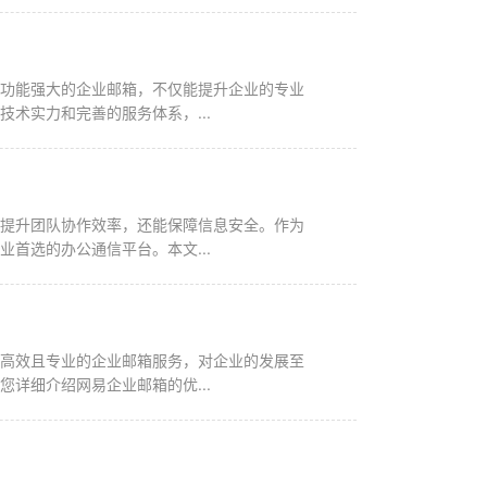
且功能强大的企业邮箱，不仅能提升企业的专业
术实力和完善的服务体系，...
能提升团队协作效率，还能保障信息安全。作为
首选的办公通信平台。本文...
、高效且专业的企业邮箱服务，对企业的发展至
详细介绍网易企业邮箱的优...