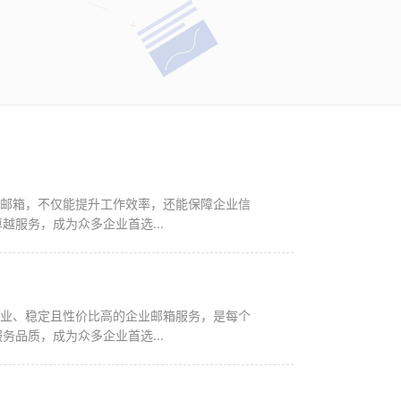
业邮箱，不仅能提升工作效率，还能保障企业信
服务，成为众多企业首选...
专业、稳定且性价比高的企业邮箱服务，是每个
品质，成为众多企业首选...