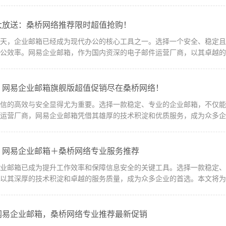
大放送：桑桥网络推荐限时超值抢购！
今天，企业邮箱已经成为现代办公的核心工具之一。选择一个安全、稳定
公效率。网易企业邮箱，作为国内资深的电子邮件运营厂商，以其卓越的技
：网易企业邮箱旗舰版超值促销尽在桑桥网络！
通信的高效与安全显得尤为重要。选择一款稳定、专业的企业邮箱，不仅
运营厂商，网易企业邮箱凭借其雄厚的技术积淀和优质服务，成为众多企业
：网易企业邮箱＋桑桥网络专业服务推荐
企业邮箱已成为提升工作效率和保障信息安全的关键工具。选择一款稳定
以其深厚的技术积淀和卓越的服务质量，成为众多企业的首选。本文将为您
网易企业邮箱，桑桥网络专业推荐最新促销