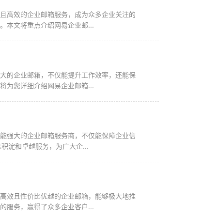
全且高效的企业邮箱服务，成为众多企业关注的
本文将重点介绍网易企业邮...
强大的企业邮箱，不仅能提升工作效率，还能保
为您详细介绍网易企业邮箱...
功能强大的企业邮箱服务商，不仅能保障企业信
淀和卓越服务，为广大企...
、高效且性价比优越的企业邮箱，能够极大地推
服务，赢得了众多企业客户...