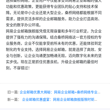
选择桑桥网络，企业用户不仅能享受到网易企业邮箱的强大
功能和优惠政策，更能获得专业团队的贴心支持和技术保
障。无论是中小企业还是大型企业，桑桥网络都能根据不同
需求，提供灵活多样的企业邮箱服务，助力企业打造高效、
安全的数字办公环境。
网易企业邮箱旗舰版凭借无限容量和多年行业积淀，为企业
提供了强有力的沟通保障。结合桑桥网络这一官方授权的专
业服务商，企业不仅能享受前所未有的优惠，还能体验到定
制化的专业支持。选择网易企业邮箱，就是选择了高效、安
全与创新，让企业沟通更加畅通无阻，迈向数字化未来的坚
实步伐。现在正是抓住优惠良机、升级企业邮箱的最佳时
刻，不容错过！
旧一篇:
企业邮箱优惠大揭秘：网易企业邮箱+桑桥网络专业推荐！
新一篇：
企业邮箱优惠盛宴：网易企业邮箱旗舰版限时钜惠推荐！