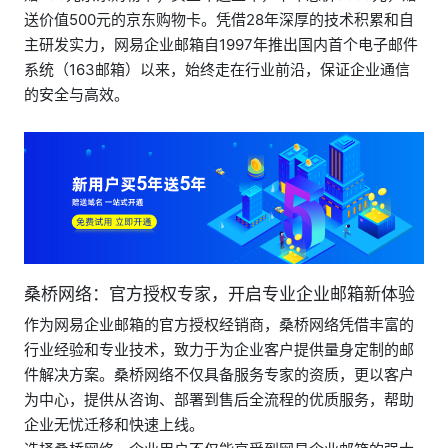
送价值500元的京东购物卡。凭借28年深厚的技术积累和自
主研发实力，网易企业邮箱自1997年推出国内首个电子邮件
系统（163邮箱）以来，始终走在行业前沿，保证企业通信
的安全与高效。
桑桥网络：官方授权专家，开启专业企业邮箱新体验
作为网易企业邮箱的官方授权经销商，桑桥网络凭借丰富的
行业经验和专业技术，致力于为企业客户提供量身定制的邮
件解决方案。桑桥网络不仅具备服务专家的资质，更以客户
为中心，提供从咨询、部署到售后全流程的优质服务，帮助
企业无忧迁移和快速上线。