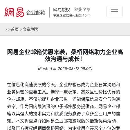
>
>
首页
>
文章列表
网易企业邮箱优惠来袭，桑桥网络助力企业高
效沟通与成长！
（Posted at 2025-08-12 09:07）
在信息化高速发展的今天，企业邮箱已成为企业日常沟通和
业务运营的重要工具。选择一款稳定、高效且性价比优异的
企业邮箱，不仅能提升企业形象，还能保障信息安全与沟通
效率。作为国内最资深的电子邮件服务提供商，网易企业邮
箱以其强大的技术实力和优质服务赢得了众多企业用户的信
赖。本文将重点介绍网易企业邮箱旗舰版的最新优惠活动，
以及官方授权经销商桑桥网络，为企业用户带来全方位的专