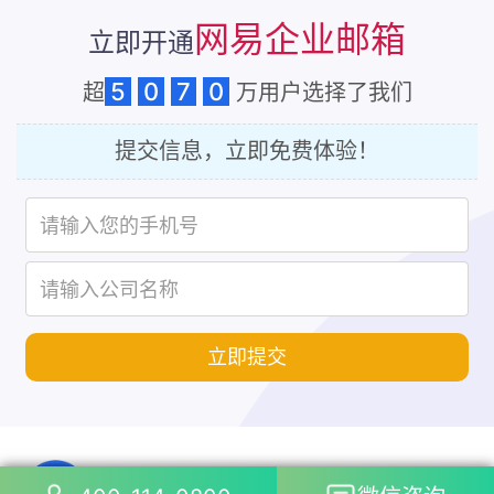
网易企业邮箱
立即开通
5
0
7
0
超
万用户选择了我们
提交信息，立即免费体验！
立即提交