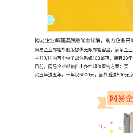
网易企业邮箱旗舰版优惠详解，助力企业高
网易企业邮箱旗舰版提供无限邮箱容量，满足企业海
主开发国内首个电子邮件系统163邮箱，拥有2
目前，网易企业邮箱推出多档超值促销方案：买二年
买五年送五年，十年仅5000元，额外赠送50