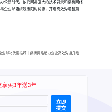
化办公新时代。依托网易强大的技术背景和桑桥网络
网易企业邮箱旗舰版限时优惠，开启高效沟通新篇
企业邮箱优惠推荐｜桑桥网络助力企业高效沟通升级
立享买3年送3年
立即
提交