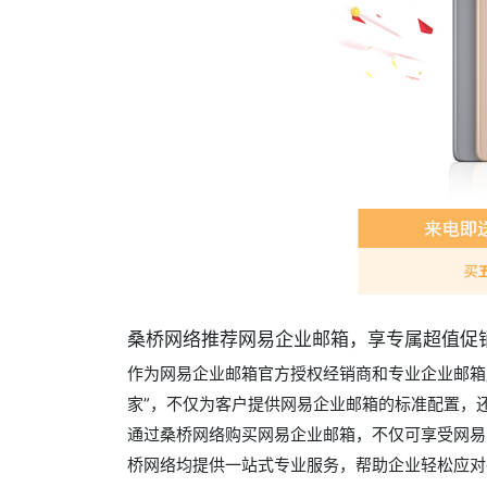
桑桥网络推荐网易企业邮箱，享专属超值促
作为网易企业邮箱官方授权经销商和专业企业邮箱
家”，不仅为客户提供网易企业邮箱的标准配置，
通过桑桥网络购买网易企业邮箱，不仅可享受网易
桥网络均提供一站式专业服务，帮助企业轻松应对