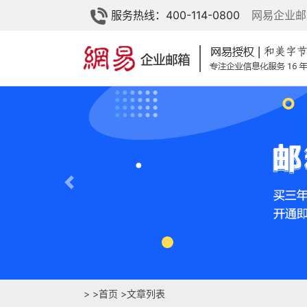
服务热线：400-114-0800
网易企业邮
Previous
>
>
首页
>
文章列表