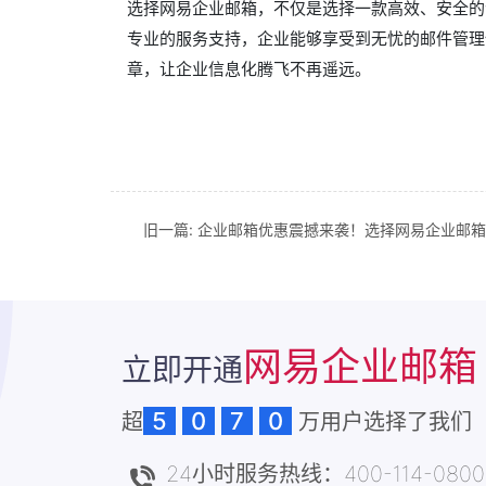
选择网易企业邮箱，不仅是选择一款高效、安全的
专业的服务支持，企业能够享受到无忧的邮件管理
章，让企业信息化腾飞不再遥远。
旧一篇:
企业邮箱优惠震撼来袭！选择网易企业邮箱
网易企业邮箱
立即开通
5
0
7
0
超
万用户选择了我们
24小时服务热线：400-114-0800