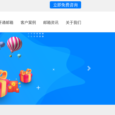
立即免费咨询
开通邮箱
客户案例
邮箱资讯
关于我们
Next