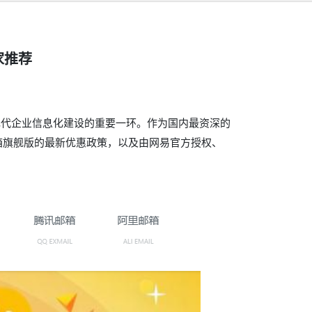
家推荐
现代企业信息化建设的重要一环。作为国内最资深的
箱旗舰版的最新优惠政策，以及由网易官方授权、