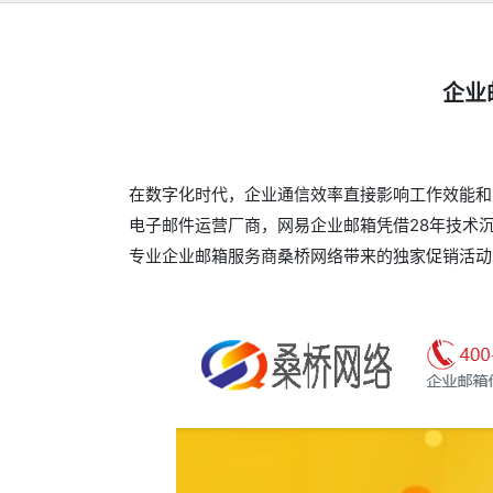
企业
在数字化时代，企业通信效率直接影响工作效能和
电子邮件运营厂商，网易企业邮箱凭借28年技术
专业企业邮箱服务商桑桥网络带来的独家促销活动