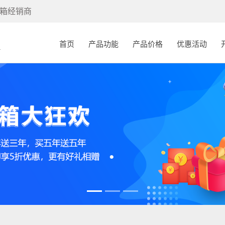
箱经销商
(current)
首页
产品功能
产品价格
优惠活动