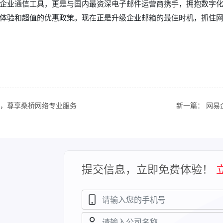
企业通信工具，更是与国内最资深电子邮件运营商携手，拥抱数字
体验和超值的优惠政策。现在正是升级企业邮箱的最佳时机，抓住
，尊享桑桥网络专业服务
新一篇：
网易
提交信息，立即免费体验！