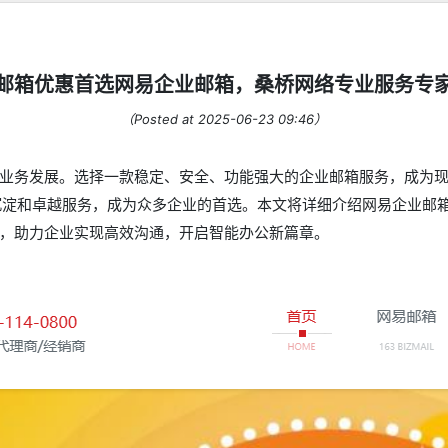
邮箱优惠首选网易企业邮箱，桑桥网络专业服务专
（Posted at 2025-06-23 09:46）
业务发展。选择一款稳定、安全、功能强大的企业邮箱服务，成为
沉淀和卓越服务，成为众多企业的首选。本文将详细介绍网易企业邮
，助力企业实现高效沟通，开启智能办公新篇章。