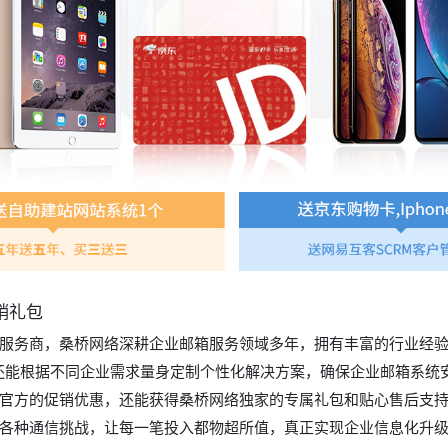
销礼包
服务商，桑桥网络深耕企业邮箱服务领域多年，拥有丰富的行业经验
还能根据不同企业需求量身定制个性化解决方案，确保企业邮箱系统
官方的促销优惠，还能获得桑桥网络独家的专属礼包和贴心售后支
各种通信挑战，让每一笔投入都物超所值，真正实现企业信息化升