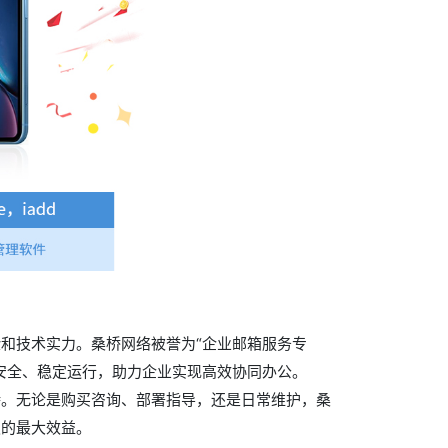
和技术实力。桑桥网络被誉为“企业邮箱服务专
安全、稳定运行，助力企业实现高效协同办公。
持。无论是购买咨询、部署指导，还是日常维护，桑
级的最大效益。