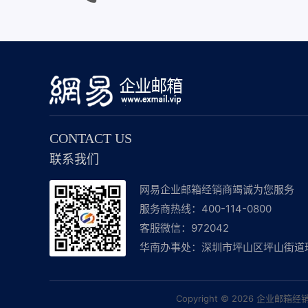
CONTACT US
联系我们
网易企业邮箱经销商竭诚为您服务
服务商热线：400-114-0800
客服微信：972042
华南办事处：深圳市坪山区坪山街道环
Copyright © 2026
企业邮箱经