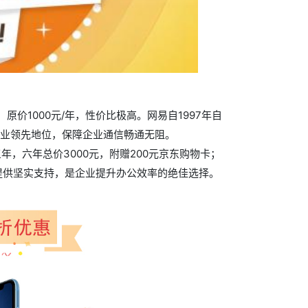
1000元/年，性价比极高。网易自1997年自
行业领先地位，保障企业通信畅通无阻。
年，六年总价3000元，附赠200元京东购物卡；
设提供坚实支持，是企业提升办公效率的绝佳选择。