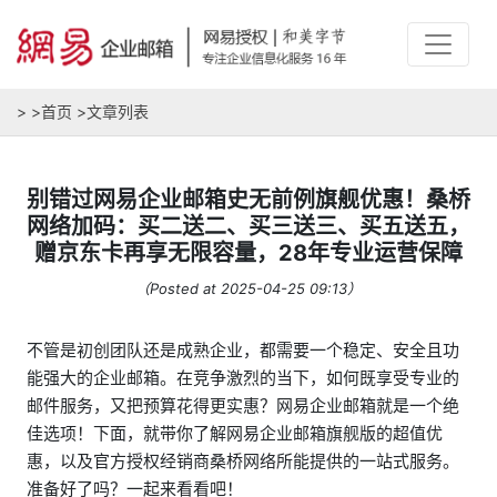
>
>
首页
>
文章列表
别错过网易企业邮箱史无前例旗舰优惠！桑桥
网络加码：买二送二、买三送三、买五送五，
赠京东卡再享无限容量，28年专业运营保障
（Posted at 2025-04-25 09:13）
不管是初创团队还是成熟企业，都需要一个稳定、安全且功
能强大的企业邮箱。在竞争激烈的当下，如何既享受专业的
邮件服务，又把预算花得更实惠？网易企业邮箱就是一个绝
佳选项！下面，就带你了解网易企业邮箱旗舰版的超值优
惠，以及官方授权经销商桑桥网络所能提供的一站式服务。
准备好了吗？一起来看看吧！