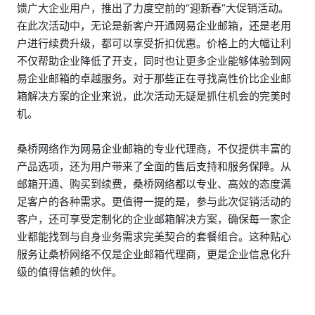
馈广大企业用户，推出了力度空前的“迎新春”大促销活动。
在此次活动中，无论是新客户开通网易企业邮箱，还是老用
户进行续费升级，都可以享受折扣优惠。价格上的大幅让利
不仅帮助企业降低了开支，同时也让更多企业能够体验到网
易企业邮箱的卓越服务。对于那些正在寻找高性价比企业邮
箱解决方案的企业来说，此次活动无疑是抓住机会的完美时
机。
桑桥网络作为网易企业邮箱的专业代理商，不仅提供丰富的
产品选项，还为用户带来了全面的售后支持和服务保障。从
邮箱开通、购买到续费，桑桥网络都以专业、高效的态度满
足客户的各种需求。更值得一提的是，参与此次促销活动的
客户，还可享受定制化的企业邮箱解决方案，确保每一家企
业都能找到与自身业务需求完美契合的套餐组合。这种贴心
服务让桑桥网络不仅是企业邮箱代理商，更是企业信息化升
级的值得信赖的伙伴。