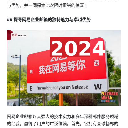
与优势，并一同探索此次限时促销的惊喜！
## 探寻网易企业邮箱的独特魅力与卓越优势
网易企业邮箱以其强大的技术实力和多年深耕邮件服务领域
的经验，赢得了用户的广泛信赖。首先，它拥有全球畅邮的