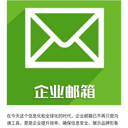
在今天这个信息化和全球化的时代，企业邮箱已不再只是沟
通工具，更是企业提升效率、确保信息安全、展示品牌形象