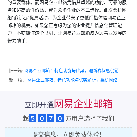
的重要载体。而网易企业邮箱凭借其卓越的功能、可靠的服
务和超高的性价比，成为众多企业的不二选择。此次桑桥网
络“迎新春”优惠活动，为企业带来了更低门槛体验网易企业
邮箱的机会。如果您正考虑为您的企业提升信息化管理能
力，不妨抓住这个良机，让网易企业邮箱成为您事业发展的
得力助手！
旧一篇:
网易企业邮箱：特色功能与优势，迎新春优惠促销，尽享超值优惠
新一篇：
网易企业邮箱：特色功能与优势解析，桑桥网络迎新春优惠促销中
网易企业邮箱
立即开通
5
0
7
0
超
万用户选择了我们
提交信息，立即免费体验！