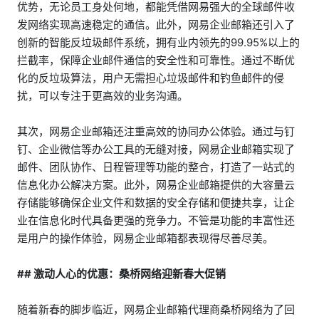
优势，无论员工身处何地，都能凭借网易强大的全球邮件收
发网络实现高速稳定的通信。此外，网易企业邮箱还引入了
创新的智能反垃圾邮件系统，拥有业内领先的99.95%以上的
拦截率，保障企业邮件通信的安全性和可靠性。通过不断优
化的反垃圾算法，用户无需担心垃圾邮件和钓鱼邮件的侵
扰，可以专注于更高效的业务沟通。
其次，网易企业邮箱还注重高效的协同办公体验。通过与钉
钉、企业微信等办公工具的无缝对接，网易企业邮箱实现了
邮件、团队协作、日程管理等功能的整合，打造了一站式的
信息化办公解决方案。此外，网易企业邮箱提供的大容量云
存储能够确保企业文件和数据的安全存储和便捷共享，让企
业在信息化时代具备更强的竞争力。不管是功能的丰富性还
是用户的操作体验，网易企业邮箱都表现得尽善尽美。
## 激动人心的优惠：桑桥网络迎新春大促销
随着新春的脚步临近，网易企业邮箱代理商桑桥网络为了回