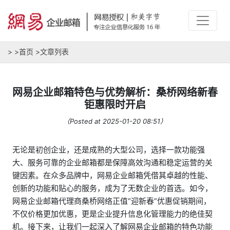
>
>
首页
>
文章列表
网易企业邮箱特色与优势解析：桑桥网络新春
钜惠限时开启
（Posted at 2025-01-20 08:51）
无论是初创企业，还是成熟的大型公司，选择一款功能强
大、服务可靠的企业邮箱都是保障高效沟通和稳定运营的关
键因素。在众多品牌中，网易企业邮箱凭借其卓越的性能、
创新的功能和贴心的服务，成为了无数企业的首选。如今，
网易企业邮箱代理商桑桥网络正值“迎新春”优惠促销期间，
不仅价格更加优惠，更是企业提升信息化管理能力的绝佳契
机。接下来，让我们一起深入了解网易企业邮箱的特色功能