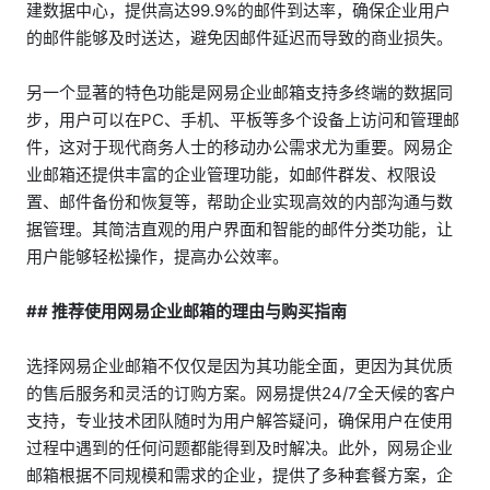
建数据中心，提供高达99.9%的邮件到达率，确保企业用户
的邮件能够及时送达，避免因邮件延迟而导致的商业损失。
另一个显著的特色功能是网易企业邮箱支持多终端的数据同
步，用户可以在PC、手机、平板等多个设备上访问和管理邮
件，这对于现代商务人士的移动办公需求尤为重要。网易企
业邮箱还提供丰富的企业管理功能，如邮件群发、权限设
置、邮件备份和恢复等，帮助企业实现高效的内部沟通与数
据管理。其简洁直观的用户界面和智能的邮件分类功能，让
用户能够轻松操作，提高办公效率。
## 推荐使用网易企业邮箱的理由与购买指南
选择网易企业邮箱不仅仅是因为其功能全面，更因为其优质
的售后服务和灵活的订购方案。网易提供24/7全天候的客户
支持，专业技术团队随时为用户解答疑问，确保用户在使用
过程中遇到的任何问题都能得到及时解决。此外，网易企业
邮箱根据不同规模和需求的企业，提供了多种套餐方案，企