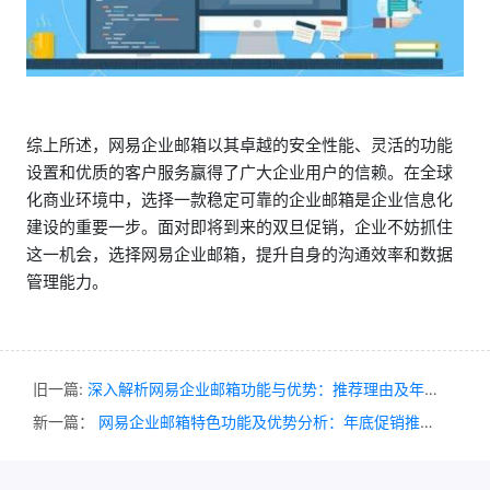
综上所述，网易企业邮箱以其卓越的安全性能、灵活的功能
设置和优质的客户服务赢得了广大企业用户的信赖。在全球
化商业环境中，选择一款稳定可靠的企业邮箱是企业信息化
建设的重要一步。面对即将到来的双旦促销，企业不妨抓住
这一机会，选择网易企业邮箱，提升自身的沟通效率和数据
管理能力。
旧一篇:
深入解析网易企业邮箱功能与优势：推荐理由及年底促销活动详解
新一篇：
网易企业邮箱特色功能及优势分析：年底促销推荐理由详解