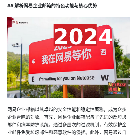
## 解析网易企业邮箱的特色功能与核心优势
网易企业邮箱以其卓越的安全性能和稳定性著称，成为众多
企业青睐的对象。首先，网易企业邮箱配备了先进的反垃圾
邮件和病毒防护系统，通过多层次的过滤机制，有效保护企
业邮件免受垃圾邮件和恶意软件的侵扰。此外，网易通过自