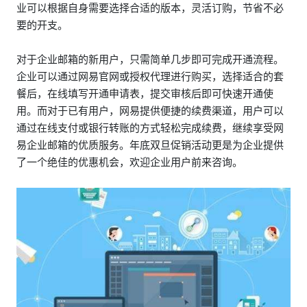
业可以根据自身需要选择合适的版本，灵活订购，节省不必
要的开支。
对于企业邮箱的新用户，只需简单几步即可完成开通流程。
企业可以通过网易官网或授权代理进行购买，选择适合的套
餐后，在线填写开通申请表，提交审核后即可快速开通使
用。而对于已有用户，网易提供便捷的续费渠道，用户可以
通过在线支付或银行转账的方式轻松完成续费，继续享受网
易企业邮箱的优质服务。年底双旦促销活动更是为企业提供
了一个绝佳的优惠机会，欢迎企业用户前来咨询。