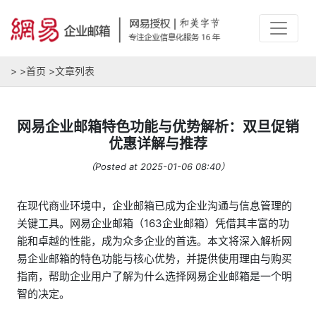
>
>
首页
>
文章列表
网易企业邮箱特色功能与优势解析：双旦促销
优惠详解与推荐
（Posted at 2025-01-06 08:40）
在现代商业环境中，企业邮箱已成为企业沟通与信息管理的
关键工具。网易企业邮箱（163企业邮箱）凭借其丰富的功
能和卓越的性能，成为众多企业的首选。本文将深入解析网
易企业邮箱的特色功能与核心优势，并提供使用理由与购买
指南，帮助企业用户了解为什么选择网易企业邮箱是一个明
智的决定。